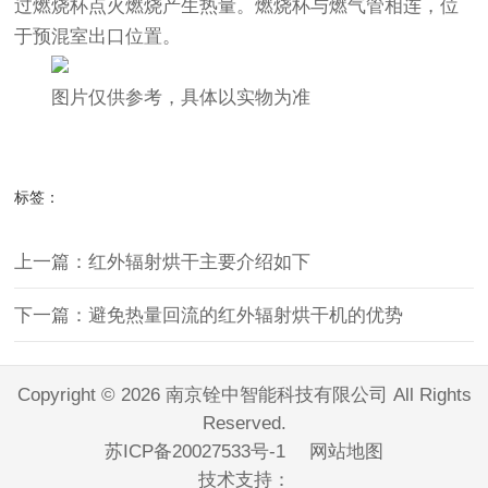
过燃烧杯点火燃烧产生热量。燃烧杯与燃气管相连，位
于预混室出口位置。
图片仅供参考，具体以实物为准
标签：
上一篇：红外辐射烘干主要介绍如下
下一篇：避免热量回流的红外辐射烘干机的优势
Copyright © 2026 南京铨中智能科技有限公司 All Rights
Reserved.
苏ICP备20027533号-1
网站地图
技术支持：