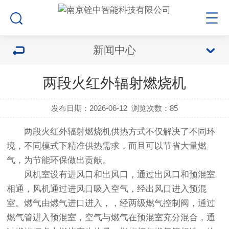
新闻中心
两段火红外辐射燃烧机
发布日期：2026-06-12
浏览次数：85
两段火红外辐射燃烧机
供热方式不仅解决了不同环
境，不同模式下精准供热需求，而且可以节省大量燃
气，为节能环保做出贡献。
风机室设有进风口和出风口，通过出风口和预混室
相通，风机通过进风口吸入空气，经出风口进入预混
室。燃气由燃气进口进入，，经两级燃气控制阀，通过
燃气管进入预混室，空气与燃气在预混室充分混合，通